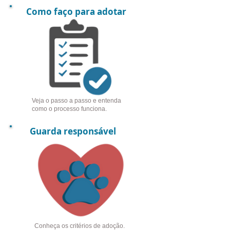
Como faço para adotar
Veja o passo a passo e entenda
como o processo funciona.
Guarda responsável
Conheça os critérios de adoção.