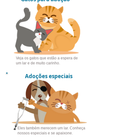
Veja os gatos que estão a espera de
um lar e de muito carinho.
Adoções especiais
Eles também merecem um lar.
Conheça
nossos especiais e se apaixone.