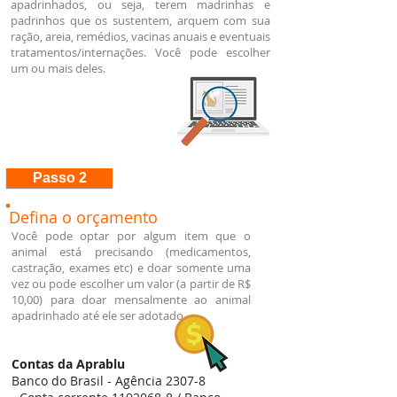
apadrinhados, ou seja, terem madrinhas e
padrinhos que os sustentem, arquem com sua
ração, areia, remédios, vacinas anuais e eventuais
tratamentos/internações. Você pode escolher
um ou mais deles.
Passo 2
Defina o orçamento
Você pode optar por algum item que o
animal está precisando (medicamentos,
castração, exames etc) e doar somente uma
vez ou pode escolher um valor (a partir de R$
10,00) para doar mensalmente ao animal
apadrinhado até ele ser adotado.
Contas da Aprablu
Banco do Brasil - Agência 2307-8