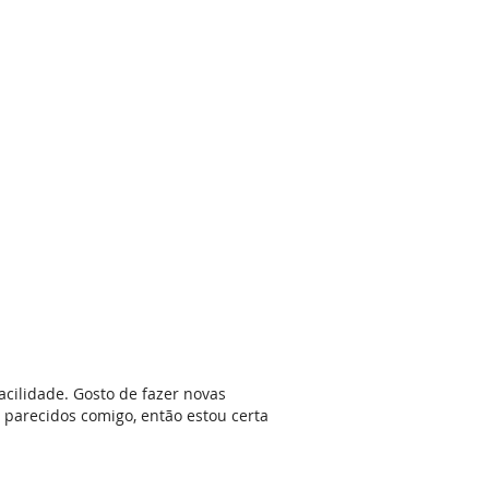
cilidade. Gosto de fazer novas
 parecidos comigo, então estou certa