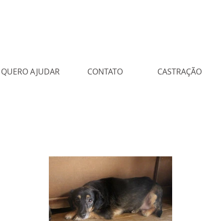
QUERO AJUDAR
CONTATO
CASTRAÇÃO