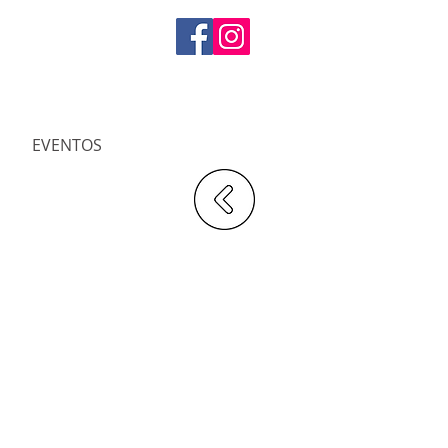
EVENTOS