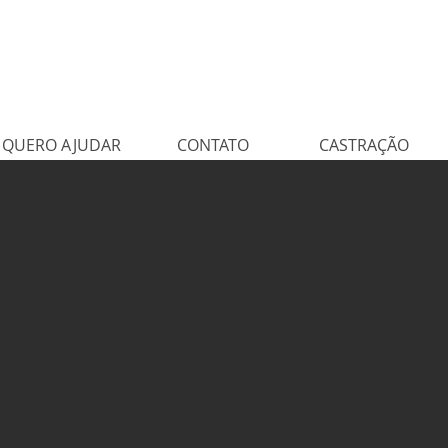
QUERO AJUDAR
CONTATO
CASTRAÇÃO