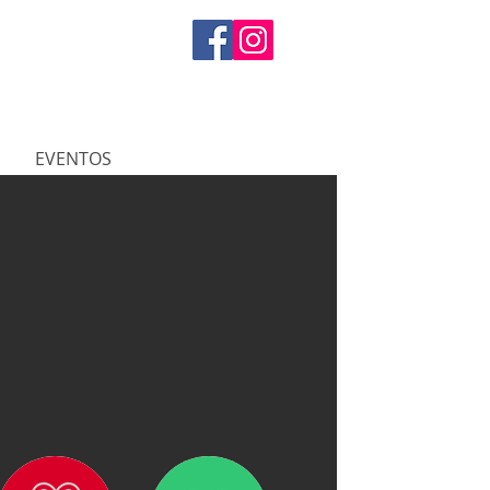
EVENTOS